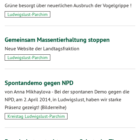
Grüne besorgt über neuerlichen Ausbruch der Vogelgrippe !
Ludwigslust-Parchim
Gemeinsam Massentierhaltung stoppen
Neue Website der Landtagsfraktion
Ludwigslust-Parchim
Spontandemo gegen NPD
von Anna Mikhaylova
-
Bei der spontanen Demo gegen die
NPD, am 2. April 2014, in Ludwigslust, haben wir starke
Präsenz gezeigt! (Bilderreihe)
Kreistag Ludwigslust-Parchim