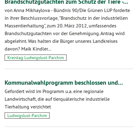
Brandschutzgutachten zum Schutz der Tiere -…
von Anna Mikhaylova
-
Bündnis 90/Die Grünen LUP forderte
in ihrer Beschlussvorlage, "Brandschutz in der industriellen
Massentierhaltung", zum 20. März 2012, umfassendes
Brandschutzgutachten vor der Genehmigung. Antrag wird
abgelehnt. Was halten die Bürger unseres Landkreises
davon? Maik Kindler…
Kreistag Ludwigslust-Parchim
Kommunalwahlprogramm beschlossen und…
Gefordert wird im Programm u.a. eine regionale
Landwirtschaft, die auf tierquälerische industrielle
Tierhaltung verzichtet
Ludwigslust-Parchim