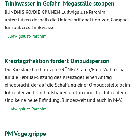
Trinkwasser in Gefahr: Megaställe stoppen
BÜNDNIS 90/DIE GRÜNEN Ludwigslust-Parchim
ünterstützen deshalb die Unterschriftenaktion von Campact
für sauberes Trinkwasser
Ludwigslust-Parchim
Kreistagsfraktion fordert Ombudsperson
Die Kreistagsfraktion von GRÜNE/Piraten/Freie Wähler hat
für die Februar-Sitzung des Kreistages einen Antrag
eingebracht. der auf die Schaffung einer Ombudsstelle beim
Jobcenter zielt. Ombudsfrauen und-männer bei Jobcentern
sind keine neue Erfindung. Bundesweit und auch in M-V…
Ludwigslust-Parchim
PM Vogelgrippe