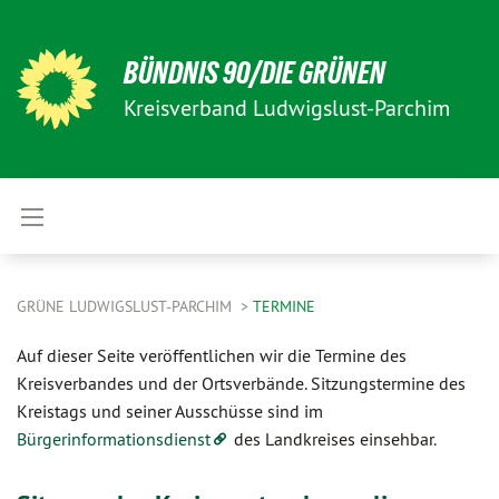
BÜNDNIS 90/DIE GRÜNEN
Kreisverband Ludwigslust-Parchim
GRÜNE LUDWIGSLUST-PARCHIM
TERMINE
Auf dieser Seite veröffentlichen wir die Termine des
Kreisverbandes und der Ortsverbände. Sitzungstermine des
Kreistags und seiner Ausschüsse sind im
Bürgerinformationsdienst
des Landkreises einsehbar.