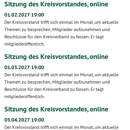
Sitzung des Kreisvorstandes, online
01.02.2027 19:00
Der Kreisvorstand trifft sich einmal im Monat, um aktuelle
Themen zu besprechen, Mitglieder aufzunehmen und
Beschlüsse für den Kreisverband zu fassen. Er tagt
mitgliederöffentlich.
Sitzung des Kreisvorstandes, online
01.03.2027 19:00
Der Kreisvorstand trifft sich einmal im Monat, um aktuelle
Themen zu besprechen, Mitglieder aufzunehmen und
Beschlüsse für den Kreisverband zu fassen. Er tagt
mitgliederöffentlich.
Sitzung des Kreisvorstandes, online
05.04.2027 19:00
Der Kreisvorstand trifft sich einmal im Monat, um aktuelle