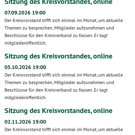
Sitzung des Kreisvorstandes, online
07.09.2026 19:00
Der Kreisvorstand trifft sich einmal im Monat, um aktuelle
Themen zu besprechen, Mitglieder aufzunehmen und
Beschlüsse für den Kreisverband zu fassen. Er tagt
mitgliederöffentlich.
Sitzung des Kreisvorstandes, online
05.10.2026 19:00
Der Kreisvorstand trifft sich einmal im Monat, um aktuelle
Themen zu besprechen, Mitglieder aufzunehmen und
Beschlüsse für den Kreisverband zu fassen. Er tagt
mitgliederöffentlich.
Sitzung des Kreisvorstandes, online
02.11.2026 19:00
Der Kreisvorstand trifft sich einmal im Monat, um aktuelle