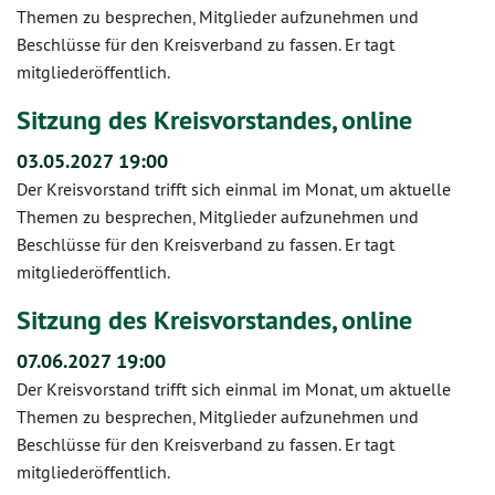
Themen zu besprechen, Mitglieder aufzunehmen und
Beschlüsse für den Kreisverband zu fassen. Er tagt
mitgliederöffentlich.
Sitzung des Kreisvorstandes, online
03.05.2027 19:00
Der Kreisvorstand trifft sich einmal im Monat, um aktuelle
Themen zu besprechen, Mitglieder aufzunehmen und
Beschlüsse für den Kreisverband zu fassen. Er tagt
mitgliederöffentlich.
Sitzung des Kreisvorstandes, online
07.06.2027 19:00
Der Kreisvorstand trifft sich einmal im Monat, um aktuelle
Themen zu besprechen, Mitglieder aufzunehmen und
Beschlüsse für den Kreisverband zu fassen. Er tagt
mitgliederöffentlich.