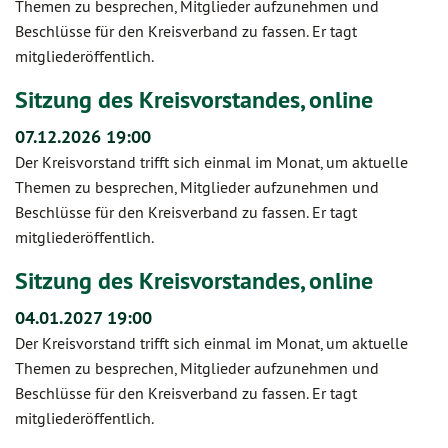
Themen zu besprechen, Mitglieder aufzunehmen und
Beschlüsse für den Kreisverband zu fassen. Er tagt
mitgliederöffentlich.
Sitzung des Kreisvorstandes, online
07.12.2026 19:00
Der Kreisvorstand trifft sich einmal im Monat, um aktuelle
Themen zu besprechen, Mitglieder aufzunehmen und
Beschlüsse für den Kreisverband zu fassen. Er tagt
mitgliederöffentlich.
Sitzung des Kreisvorstandes, online
04.01.2027 19:00
Der Kreisvorstand trifft sich einmal im Monat, um aktuelle
Themen zu besprechen, Mitglieder aufzunehmen und
Beschlüsse für den Kreisverband zu fassen. Er tagt
mitgliederöffentlich.