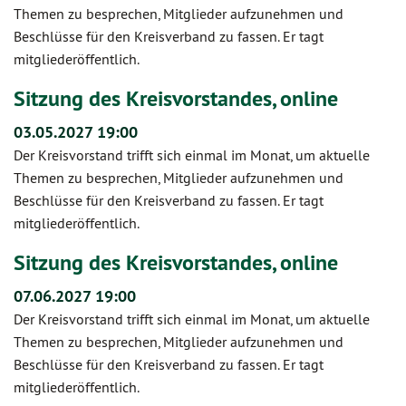
Themen zu besprechen, Mitglieder aufzunehmen und
Beschlüsse für den Kreisverband zu fassen. Er tagt
mitgliederöffentlich.
Sitzung des Kreisvorstandes, online
03.05.2027 19:00
Der Kreisvorstand trifft sich einmal im Monat, um aktuelle
Themen zu besprechen, Mitglieder aufzunehmen und
Beschlüsse für den Kreisverband zu fassen. Er tagt
mitgliederöffentlich.
Sitzung des Kreisvorstandes, online
07.06.2027 19:00
Der Kreisvorstand trifft sich einmal im Monat, um aktuelle
Themen zu besprechen, Mitglieder aufzunehmen und
Beschlüsse für den Kreisverband zu fassen. Er tagt
mitgliederöffentlich.