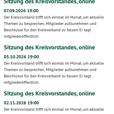
Sitzung des Kreisvorstandes, online
07.09.2026 19:00
Der Kreisvorstand trifft sich einmal im Monat, um aktuelle
Themen zu besprechen, Mitglieder aufzunehmen und
Beschlüsse für den Kreisverband zu fassen. Er tagt
mitgliederöffentlich.
Sitzung des Kreisvorstandes, online
05.10.2026 19:00
Der Kreisvorstand trifft sich einmal im Monat, um aktuelle
Themen zu besprechen, Mitglieder aufzunehmen und
Beschlüsse für den Kreisverband zu fassen. Er tagt
mitgliederöffentlich.
Sitzung des Kreisvorstandes, online
02.11.2026 19:00
Der Kreisvorstand trifft sich einmal im Monat, um aktuelle