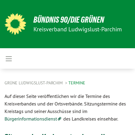
BÜNDNIS 90/DIE GRÜNEN
Kreisverband Ludwigslust-Parchim
GRÜNE LUDWIGSLUST-PARCHIM
TERMINE
Auf dieser Seite veröffentlichen wir die Termine des
Kreisverbandes und der Ortsverbände. Sitzungstermine des
Kreistags und seiner Ausschüsse sind im
Bürgerinformationsdienst
des Landkreises einsehbar.