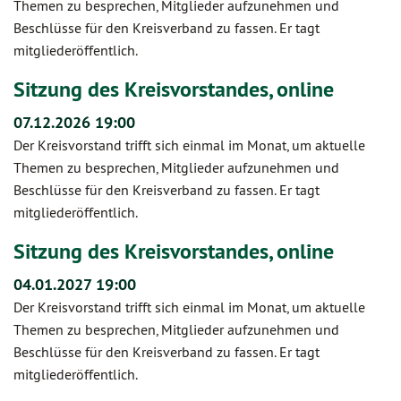
Themen zu besprechen, Mitglieder aufzunehmen und
Beschlüsse für den Kreisverband zu fassen. Er tagt
mitgliederöffentlich.
Sitzung des Kreisvorstandes, online
07.12.2026 19:00
Der Kreisvorstand trifft sich einmal im Monat, um aktuelle
Themen zu besprechen, Mitglieder aufzunehmen und
Beschlüsse für den Kreisverband zu fassen. Er tagt
mitgliederöffentlich.
Sitzung des Kreisvorstandes, online
04.01.2027 19:00
Der Kreisvorstand trifft sich einmal im Monat, um aktuelle
Themen zu besprechen, Mitglieder aufzunehmen und
Beschlüsse für den Kreisverband zu fassen. Er tagt
mitgliederöffentlich.