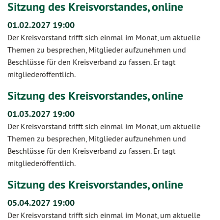
Sitzung des Kreisvorstandes, online
01.02.2027 19:00
Der Kreisvorstand trifft sich einmal im Monat, um aktuelle
Themen zu besprechen, Mitglieder aufzunehmen und
Beschlüsse für den Kreisverband zu fassen. Er tagt
mitgliederöffentlich.
Sitzung des Kreisvorstandes, online
01.03.2027 19:00
Der Kreisvorstand trifft sich einmal im Monat, um aktuelle
Themen zu besprechen, Mitglieder aufzunehmen und
Beschlüsse für den Kreisverband zu fassen. Er tagt
mitgliederöffentlich.
Sitzung des Kreisvorstandes, online
05.04.2027 19:00
Der Kreisvorstand trifft sich einmal im Monat, um aktuelle