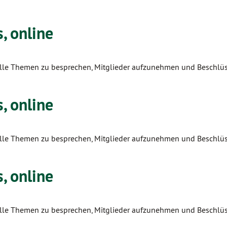
, online
tuelle Themen zu besprechen, Mitglieder aufzunehmen und Beschlüs
, online
tuelle Themen zu besprechen, Mitglieder aufzunehmen und Beschlüs
, online
tuelle Themen zu besprechen, Mitglieder aufzunehmen und Beschlüs