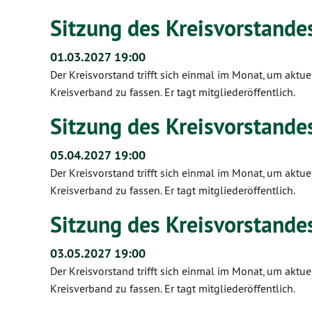
Sitzung des Kreisvorstandes
01.03.2027 19:00
Der Kreisvorstand trifft sich einmal im Monat, um ak
Kreisverband zu fassen. Er tagt mitgliederöffentlich.
Sitzung des Kreisvorstandes
05.04.2027 19:00
Der Kreisvorstand trifft sich einmal im Monat, um ak
Kreisverband zu fassen. Er tagt mitgliederöffentlich.
Sitzung des Kreisvorstandes
03.05.2027 19:00
Der Kreisvorstand trifft sich einmal im Monat, um ak
Kreisverband zu fassen. Er tagt mitgliederöffentlich.