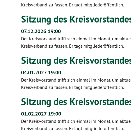
Kreisverband zu fassen. Er tagt mitgliederöffentlich.
Sitzung des Kreisvorstandes
07.12.2026 19:00
Der Kreisvorstand trifft sich einmal im Monat, um ak
Kreisverband zu fassen. Er tagt mitgliederöffentlich.
Sitzung des Kreisvorstandes
04.01.2027 19:00
Der Kreisvorstand trifft sich einmal im Monat, um ak
Kreisverband zu fassen. Er tagt mitgliederöffentlich.
Sitzung des Kreisvorstandes
01.02.2027 19:00
Der Kreisvorstand trifft sich einmal im Monat, um ak
Kreisverband zu fassen. Er tagt mitgliederöffentlich.