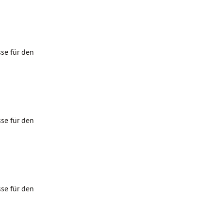
se für den
se für den
se für den