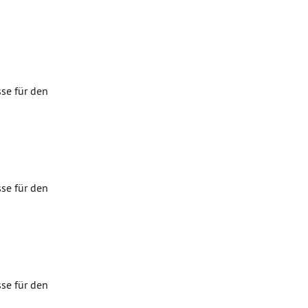
se für den
se für den
se für den