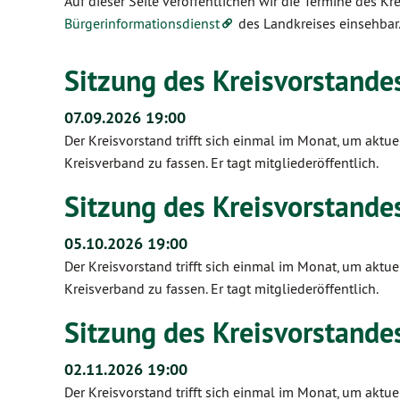
Auf dieser Seite veröffentlichen wir die Termine des K
Bürgerinformationsdienst
des Landkreises einsehbar
Sitzung des Kreisvorstandes
07.09.2026 19:00
Der Kreisvorstand trifft sich einmal im Monat, um ak
Kreisverband zu fassen. Er tagt mitgliederöffentlich.
Sitzung des Kreisvorstandes
05.10.2026 19:00
Der Kreisvorstand trifft sich einmal im Monat, um ak
Kreisverband zu fassen. Er tagt mitgliederöffentlich.
Sitzung des Kreisvorstandes
02.11.2026 19:00
Der Kreisvorstand trifft sich einmal im Monat, um ak