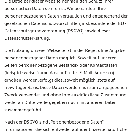
Die Betreiber dieser Website nehmen den Schutz Ihrer
persönlichen Daten sehr ernst. Wir behandeln Ihre
personenbezogenen Daten vertraulich und entsprechend der
gesetzlichen Datenschutzvorschriften, insbesondere der EU -
Datenschutzgrundverordnung (DSGVO) sowie dieser
Datenschutzerklärung.
Die Nutzung unserer Webseite ist in der Regel ohne Angabe
personenbezogener Daten möglich. Soweit auf unseren
Seiten personenbezogene Bestands- oder Kontaktdaten
(beispielsweise Name, Anschrift oder E-Mail-Adressen)
erhoben werden, erfolgt dies, soweit möglich, stets auf
freiwilliger Basis. Diese Daten werden nur zum angegebenen
Zweck verwendet und ohne Ihre ausdrückliche Zustimmung
weder an Dritte weitergegeben noch mit anderen Daten
zusammengeführt.
Nach der DSGVO sind „Personenbezogene Daten“
Informationen, die sich entweder auf identifizierte natürliche