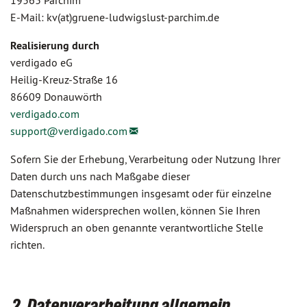
19363 Parchim
E-Mail: kv(at)gruene-ludwigslust-parchim.de
Realisierung durch
verdigado eG
Heilig-Kreuz-Straße 16
86609 Donauwörth
verdigado.com
support@
verdigado.com
Sofern Sie der Erhebung, Verarbeitung oder Nutzung Ihrer
Daten durch uns nach Maßgabe dieser
Datenschutzbestimmungen insgesamt oder für einzelne
Maßnahmen widersprechen wollen, können Sie Ihren
Widerspruch an oben genannte verantwortliche Stelle
richten.
2. Datenverarbeitung allgemein