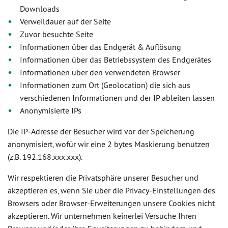
Downloads
Verweildauer auf der Seite
Zuvor besuchte Seite
Informationen über das Endgerät & Auflösung
Informationen über das Betriebssystem des Endgerätes
Informationen über den verwendeten Browser
Informationen zum Ort (Geolocation) die sich aus
verschiedenen Informationen und der IP ableiten lassen
Anonymisierte IPs
Die IP-Adresse der Besucher wird vor der Speicherung
anonymisiert, wofür wir eine 2 bytes Maskierung benutzen
(z.B. 192.168.xxx.xxx).
Wir respektieren die Privatsphäre unserer Besucher und
akzeptieren es, wenn Sie über die Privacy-Einstellungen des
Browsers oder Browser-Erweiterungen unsere Cookies nicht
akzeptieren. Wir unternehmen keinerlei Versuche Ihren