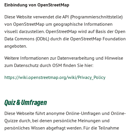
Einbindung von OpenStreetMap
Diese Website verwendet die API (Programmierschnittstelle)
von OpenStreetMap um geographische Informationen
visuell darzustellen. OpenStreetMap wird auf Basis der Open
Data Commons (ODbL) durch die OpenStreetMap Foundation
angeboten.
Weitere Informationen zur Datenverarbeitung und Hinweise
zum Datenschutz durch OSM finden Sie hier:
https://wiki.openstreetmap.org/wiki/Privacy_Policy
Quiz & Umfragen
Diese Webseite führt anonyme Online-Umfragen und Online-
Quizze durch, bei denen persönliche Meinungen und
persönliches Wissen abgefragt werden. Für die Teilnahme