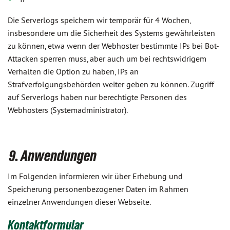
Die Serverlogs speichern wir temporär für 4 Wochen,
insbesondere um die Sicherheit des Systems gewährleisten
zu können, etwa wenn der Webhoster bestimmte IPs bei Bot-
Attacken sperren muss, aber auch um bei rechtswidrigem
Verhalten die Option zu haben, IPs an
Strafverfolgungsbehörden weiter geben zu können. Zugriff
auf Serverlogs haben nur berechtigte Personen des
Webhosters (Systemadministrator).
9. Anwendungen
Im Folgenden informieren wir über Erhebung und
Speicherung personenbezogener Daten im Rahmen
einzelner Anwendungen dieser Webseite.
Kontaktformular