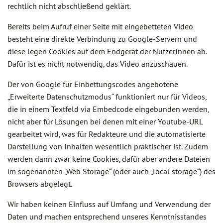
rechtlich nicht abschließend geklärt.
Bereits beim Aufruf einer Seite mit eingebetteten Video
besteht eine direkte Verbindung zu Google-Servern und
diese legen Cookies auf dem Endgerät der NutzerInnen ab.
Dafür ist es nicht notwendig, das Video anzuschauen.
Der von Google für Einbettungscodes angebotene
„Erweiterte Datenschutzmodus“ funktioniert nur für Videos,
die in einem Textfeld via Embedcode eingebunden werden,
nicht aber für Lösungen bei denen mit einer Youtube-URL
gearbeitet wird, was für Redakteure und die automatisierte
Darstellung von Inhalten wesentlich praktischer ist. Zudem
werden dann zwar keine Cookies, dafür aber andere Dateien
im sogenannten „Web Storage“ (oder auch „local storage“) des
Browsers abgelegt.
Wir haben keinen Einfluss auf Umfang und Verwendung der
Daten und machen entsprechend unseres Kenntnisstandes