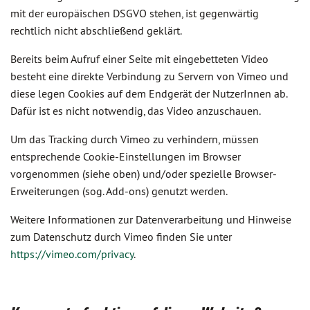
mit der europäischen DSGVO stehen, ist gegenwärtig
rechtlich nicht abschließend geklärt.
Bereits beim Aufruf einer Seite mit eingebetteten Video
besteht eine direkte Verbindung zu Servern von Vimeo und
diese legen Cookies auf dem Endgerät der NutzerInnen ab.
Dafür ist es nicht notwendig, das Video anzuschauen.
Um das Tracking durch Vimeo zu verhindern, müssen
entsprechende Cookie-Einstellungen im Browser
vorgenommen (siehe oben) und/oder spezielle Browser-
Erweiterungen (sog. Add-ons) genutzt werden.
Weitere Informationen zur Datenverarbeitung und Hinweise
zum Datenschutz durch Vimeo finden Sie unter
https://vimeo.com/privacy
.