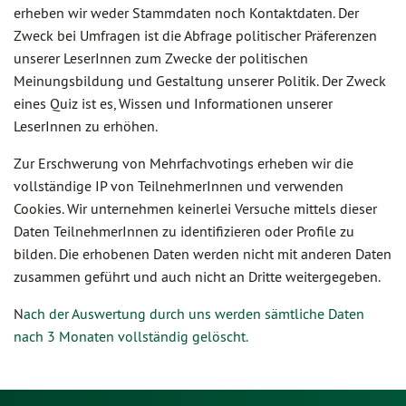
erheben wir weder Stammdaten noch Kontaktdaten. Der
Zweck bei Umfragen ist die Abfrage politischer Präferenzen
unserer LeserInnen zum Zwecke der politischen
Meinungsbildung und Gestaltung unserer Politik. Der Zweck
eines Quiz ist es, Wissen und Informationen unserer
LeserInnen zu erhöhen.
Zur Erschwerung von Mehrfachvotings erheben wir die
vollständige IP von TeilnehmerInnen und verwenden
Cookies. Wir unternehmen keinerlei Versuche mittels dieser
Daten TeilnehmerInnen zu identifizieren oder Profile zu
bilden. Die erhobenen Daten werden nicht mit anderen Daten
zusammen geführt und auch nicht an Dritte weitergegeben.
N
ach der Auswertung durch uns werden sämtliche Daten
nach 3 Monaten vollständig gelöscht.