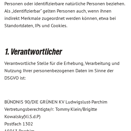
Personen oder identifizierbare natürliche Personen beziehen.
Als „identifizierbar“ gelten Personen auch, wenn ihnen
indirekt Merkmale zugeordnet werden können, etwa bei
Standortdaten, IPs und Cookies.
1. Verantwortlicher
Verantwortliche Stelle für die Erhebung, Verarbeitung und
Nutzung Ihrer personenbezogenen Daten im Sinne der
DSGVO ist:
BÜNDNIS 90/DIE GRÜNEN KV Ludwigslust-Parchim
Vertretungsberechtigte/r: Tommy Klein/Brigitte
Kowalsky(V.i.S.d.P)
Postfach 1302