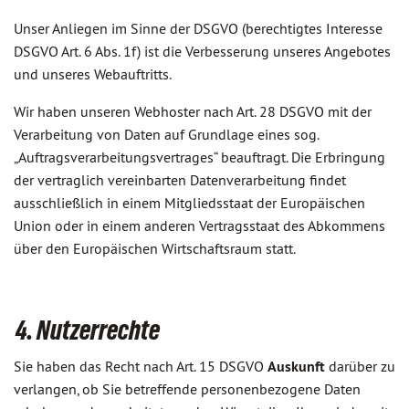
Unser Anliegen im Sinne der DSGVO (berechtigtes Interesse
DSGVO Art. 6 Abs. 1f) ist die Verbesserung unseres Angebotes
und unseres Webauftritts.
Wir haben unseren Webhoster nach Art. 28 DSGVO mit der
Verarbeitung von Daten auf Grundlage eines sog.
„Auftragsverarbeitungsvertrages“ beauftragt. Die Erbringung
der vertraglich vereinbarten Datenverarbeitung findet
ausschließlich in einem Mitgliedsstaat der Europäischen
Union oder in einem anderen Vertragsstaat des Abkommens
über den Europäischen Wirtschaftsraum statt.
4. Nutzerrechte
Sie haben das Recht nach Art. 15 DSGVO
Auskunft
darüber zu
verlangen, ob Sie betreffende personenbezogene Daten