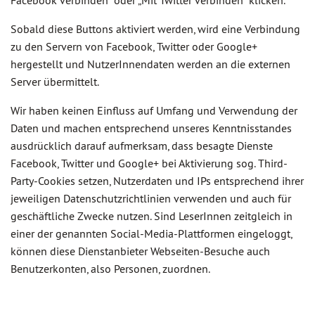
Facebook verbinden“ oder „Mit Twitter verbinden“ klicken.
Sobald diese Buttons aktiviert werden, wird eine Verbindung
zu den Servern von Facebook, Twitter oder Google+
hergestellt und NutzerInnendaten werden an die externen
Server übermittelt.
Wir haben keinen Einfluss auf Umfang und Verwendung der
Daten und machen entsprechend unseres Kenntnisstandes
ausdrücklich darauf aufmerksam, dass besagte Dienste
Facebook, Twitter und Google+ bei Aktivierung sog. Third-
Party-Cookies setzen, Nutzerdaten und IPs entsprechend ihrer
jeweiligen Datenschutzrichtlinien verwenden und auch für
geschäftliche Zwecke nutzen. Sind LeserInnen zeitgleich in
einer der genannten Social-Media-Plattformen eingeloggt,
können diese Dienstanbieter Webseiten-Besuche auch
Benutzerkonten, also Personen, zuordnen.