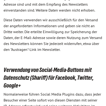
Adresse sind und mit dem Empfang des Newsletters
einverstanden sind. Weitere Daten werden nicht erhoben.
Diese Daten verwenden wir ausschließlich für den Versand
der angeforderten Informationen und geben sie nicht an
Dritte weiter. Die erteilte Einwilligung zur Speicherung der
Daten, der E-Mail-Adresse sowie deren Nutzung zum Versand
des Newsletters können Sie jederzeit widerrufen, etwa über
den "Austragen"-Link im Newsletter.
Verwendung von Social-Media-Buttons mit
Datenschutz (Shariff) für Facebook, Twitter,
Google+
Normalerweise führen Social Media Plugins dazu, dass jeder
Besucher einer Seite sofort von diesen Diensten mit seiner