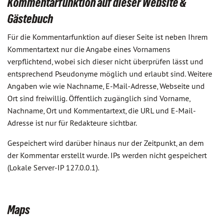
Kommentarfunktion auf dieser Website &
Gästebuch
Für die Kommentarfunktion auf dieser Seite ist neben Ihrem
Kommentartext nur die Angabe eines Vornamens
verpflichtend, wobei sich dieser nicht überprüfen lässt und
entsprechend Pseudonyme möglich und erlaubt sind. Weitere
Angaben wie wie Nachname, E-Mail-Adresse, Webseite und
Ort sind freiwillig. Öffentlich zugänglich sind Vorname,
Nachname, Ort und Kommentartext, die URL und E-Mail-
Adresse ist nur für Redakteure sichtbar.
Gespeichert wird darüber hinaus nur der Zeitpunkt, an dem
der Kommentar erstellt wurde. IPs werden nicht gespeichert
(Lokale Server-IP 127.0.0.1).
Maps