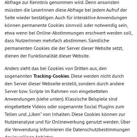
Abfrage zur Kenntnis genommen wird. Denn ansonsten
müssten die LeserInnen diese Abfrage bei jedem Aufruf der
Seite wieder bestätigen. Auch für interaktive Anwendungen
können permanente Cookies sinnvoll oder notwendig sein,
etwa wenn bei Online-Abstimmungen erschwert werden soll,
dass NutzerInnen mehrfach abstimmen. Sämtliche
permanenten Cookies die der Server dieser Website setzt,
dienen der Funktionalität dieser Website.
Anders sieht das bei Cookies von Dritten aus, den
sogenannten
Tracking-Cookies
. Diese werden nicht durch
den Server dieser Webseite erstellt, sondern durch andere
Server bzw. Scripte im Rahmen von eingebetteten
Anwendungen (siehe unten). Klassische Beispiele sind
eingebettete Videos oder sogenannte Social Plugins zum
Teilen und „Liken“ von Inhalten. Diese Cookies können zur
Nutzeranalyse und für Onlinewerbung genutzt werden. Über
die Verwendung informieren die Datenschutzbestimmungen