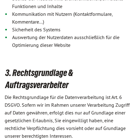
Funktionen und Inhalte
Kommunikation mit Nutzern (Kontaktformulare,
Kommentare…)
Sicherheit des Systems
Auswertung der Nutzerdaten ausschließlich für die
Optimierung dieser Website
3. Rechtsgrundlage &
Auftragsverarbeiter
Die Rechtsgrundlage für die Datenverarbeitung ist Art. 6
DSGVO. Sofern wir im Rahmen unserer Verarbeitung Zugriff
auf Daten gewähren, erfolgt dies nur auf Grundlage einer
gesetzlichen Erlaubnis, Sie eingewilligt haben, eine
rechtliche Verpflichtung dies vorsieht oder auf Grundlage
unserer berechtigten Interessen.