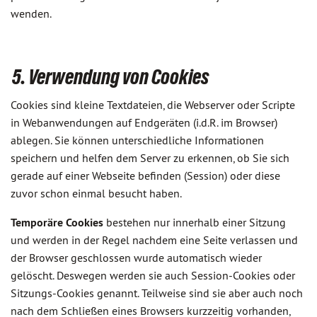
wenden.
5. Verwendung von Cookies
Cookies sind kleine Textdateien, die Webserver oder Scripte
in Webanwendungen auf Endgeräten (i.d.R. im Browser)
ablegen. Sie können unterschiedliche Informationen
speichern und helfen dem Server zu erkennen, ob Sie sich
gerade auf einer Webseite befinden (Session) oder diese
zuvor schon einmal besucht haben.
Temporäre Cookies
bestehen nur innerhalb einer Sitzung
und werden in der Regel nachdem eine Seite verlassen und
der Browser geschlossen wurde automatisch wieder
gelöscht. Deswegen werden sie auch Session-Cookies oder
Sitzungs-Cookies genannt. Teilweise sind sie aber auch noch
nach dem Schließen eines Browsers kurzzeitig vorhanden,