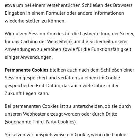
etwa um bei einem versehentlichen Schließen des Browsers
Eingaben in einem Formular oder andere Informationen
wiederherstellen zu können.
Wir nutzen Session-Cookies für die Lastverteilung der Server,
für das Caching der Webseite(n), um die Sicherheit unserer
Anwendungen zu erhöhen sowie für die Funktionsfähigkeit
einiger Anwendungen.
Permanente Cookies
bleiben auch nach dem Schließen einer
Session gespeichert und verfallen zu einem im Cookie
gespeicherten End-Datum, das auch viele Jahre in der
Zukunft liegen kann.
Bei permanenten Cookies ist zu unterscheiden, ob sie durch
unseren Webhoster erzeugt werden oder durch Dritte
(sogenannte Third-Party-Cookies).
So setzen wir beispielsweise ein Cookie, wenn die Cookie-