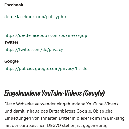
Facebook
de-de.facebook.com/policy.php
https://de-de.facebook.com/business/gdpr
Twitter
https://twitter.com/de/privacy
Google+
https://policies.google.com/privacy?hl=de
Eingebundene YouTube-Videos (Google)
Diese Webseite verwendet eingebundene YouTube-Videos
und damit Inhalte des Drittanbieters Google. Ob solche
Einbettungen von Inhalten Dritter in dieser Form im Einklang
mit der europäischen DSGVO stehen, ist gegenwärtig