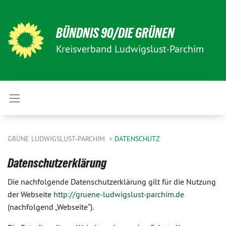
BÜNDNIS 90/DIE GRÜNEN
Kreisverband Ludwigslust-Parchim
GRÜNE LUDWIGSLUST-PARCHIM
DATENSCHUTZ
Datenschutzerklärung
Die nachfolgende Datenschutzerklärung gilt für die Nutzung
der Webseite
http://gruene-ludwigslust-parchim.de
(nachfolgend „Webseite“).