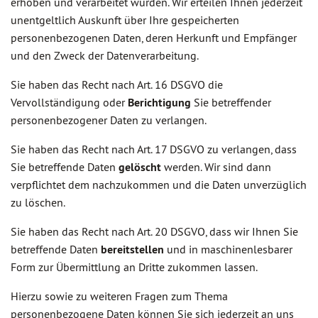
erhoben und verarbeitet wurden. Wir erteilen Ihnen jederzeit
unentgeltlich Auskunft über Ihre gespeicherten
personenbezogenen Daten, deren Herkunft und Empfänger
und den Zweck der Datenverarbeitung.
Sie haben das Recht nach Art. 16 DSGVO die
Vervollständigung oder
Berichtigung
Sie betreffender
personenbezogener Daten zu verlangen.
Sie haben das Recht nach Art. 17 DSGVO zu verlangen, dass
Sie betreffende Daten
gelöscht
werden. Wir sind dann
verpflichtet dem nachzukommen und die Daten unverzüglich
zu löschen.
Sie haben das Recht nach Art. 20 DSGVO, dass wir Ihnen Sie
betreffende Daten
bereitstellen
und in maschinenlesbarer
Form zur Übermittlung an Dritte zukommen lassen.
Hierzu sowie zu weiteren Fragen zum Thema
personenbezogene Daten können Sie sich jederzeit an uns