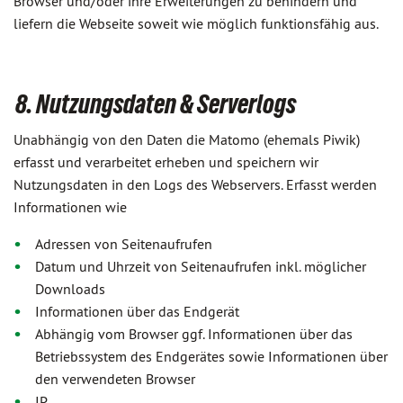
Browser und/oder ihre Erweiterungen zu behindern und
liefern die Webseite soweit wie möglich funktionsfähig aus.
8. Nutzungsdaten & Serverlogs
Unabhängig von den Daten die Matomo (ehemals Piwik)
erfasst und verarbeitet erheben und speichern wir
Nutzungsdaten in den Logs des Webservers. Erfasst werden
Informationen wie
Adressen von Seitenaufrufen
Datum und Uhrzeit von Seitenaufrufen inkl. möglicher
Downloads
Informationen über das Endgerät
Abhängig vom Browser ggf. Informationen über das
Betriebssystem des Endgerätes sowie Informationen über
den verwendeten Browser
IP