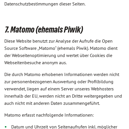
Datenschutzbestimmungen dieser Seiten.
7. Matomo (ehemals Piwik)
Diese Website benutzt zur Analyse der Aufrufe die Open
Source Software „Matomo“ (ehemals Piwik). Matomo dient
der Webseitenoptimierung und wertet über Cookies die
Webseitenbesuche anonym aus.
Die durch Matomo erhobenen Informationen werden nicht
zur personenbezogenen Auswertung oder Profilbildung
verwendet, liegen auf einem Server unseres Webhosters
innerhalb der EU, werden nicht an Dritte weitergegeben und
auch nicht mit anderen Daten zusammengeführt.
Matomo erfasst nachfolgende Informationen:
Datum und Uhrzeit von Seitenaufrufen inkl. möglicher