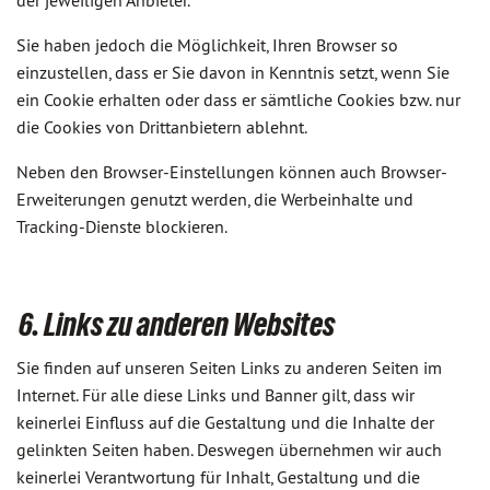
der jeweiligen Anbieter.
Sie haben jedoch die Möglichkeit, Ihren Browser so
einzustellen, dass er Sie davon in Kenntnis setzt, wenn Sie
ein Cookie erhalten oder dass er sämtliche Cookies bzw. nur
die Cookies von Drittanbietern ablehnt.
Neben den Browser-Einstellungen können auch Browser-
Erweiterungen genutzt werden, die Werbeinhalte und
Tracking-Dienste blockieren.
6. Links zu anderen Websites
Sie finden auf unseren Seiten Links zu anderen Seiten im
Internet. Für alle diese Links und Banner gilt, dass wir
keinerlei Einfluss auf die Gestaltung und die Inhalte der
gelinkten Seiten haben. Deswegen übernehmen wir auch
keinerlei Verantwortung für Inhalt, Gestaltung und die