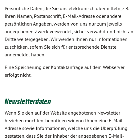
Persönliche Daten, die Sie uns elektronisch übermitteln, z.B.
Ihren Namen, Postanschrift, E-Mail-Adresse oder andere
persönlichen Angaben, werden von uns nur zum jeweils
angegebenen Zweck verwendet, sicher verwahrt und nicht an
Dritte weitergegeben. Wir werden Ihnen nur Informationen
zuschicken, sofern Sie sich für entsprechende Dienste
angemeldet haben.
Eine Speicherung der Kontaktanfrage auf dem Webserver
erfolgt nicht.
Newsletterdaten
Wenn Sie den auf der Website angebotenen Newsletter
beziehen möchten, benötigen wir von Ihnen eine E-Mail-
Adresse sowie Informationen, welche uns die Überprüfung
gestatten, dass Sie der Inhaber der angegebenen E-Mail-