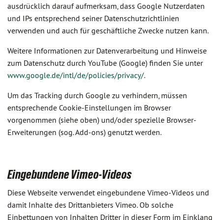
ausdrücklich darauf aufmerksam, dass Google Nutzerdaten
und IPs entsprechend seiner Datenschutzrichtlinien
verwenden und auch für geschäftliche Zwecke nutzen kann.
Weitere Informationen zur Datenverarbeitung und Hinweise
zum Datenschutz durch YouTube (Google) finden Sie unter
www.google.de/intl/de/policies/privacy/
.
Um das Tracking durch Google zu verhindern, müssen
entsprechende Cookie-Einstellungen im Browser
vorgenommen (siehe oben) und/oder spezielle Browser-
Erweiterungen (sog. Add-ons) genutzt werden.
Eingebundene Vimeo-Videos
Diese Webseite verwendet eingebundene Vimeo-Videos und
damit Inhalte des Drittanbieters Vimeo. Ob solche
Einbettungen von Inhalten Dritter in dieser Form im Einklang