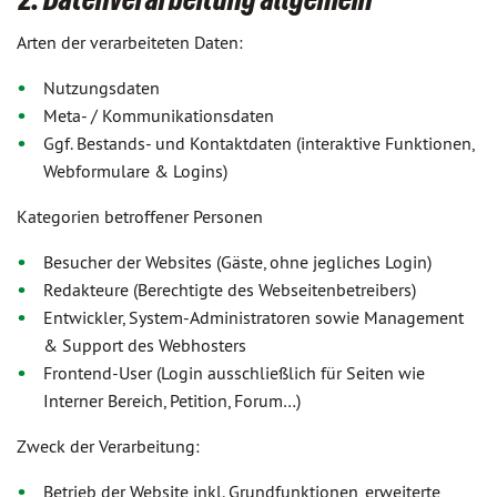
Arten der verarbeiteten Daten:
Nutzungsdaten
Meta- / Kommunikationsdaten
Ggf. Bestands- und Kontaktdaten (interaktive Funktionen,
Webformulare & Logins)
Kategorien betroffener Personen
Besucher der Websites (Gäste, ohne jegliches Login)
Redakteure (Berechtigte des Webseitenbetreibers)
Entwickler, System-Administratoren sowie Management
& Support des Webhosters
Frontend-User (Login ausschließlich für Seiten wie
Interner Bereich, Petition, Forum…)
Zweck der Verarbeitung:
Betrieb der Website inkl. Grundfunktionen, erweiterte